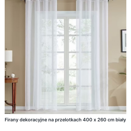
Firany dekoracyjne na przelotkach 400 x 260 cm biały