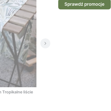
Sprawdź promocje
Tropikalne liście