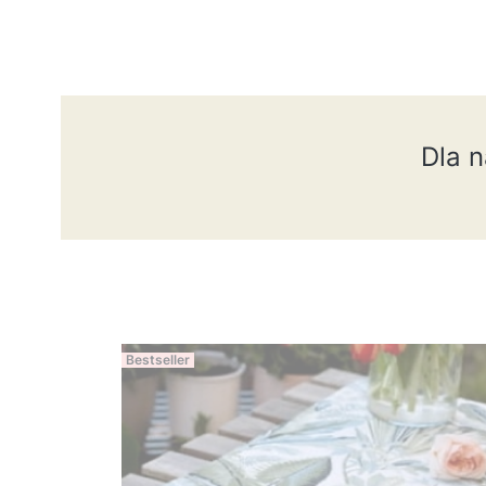
Dla 
Bestseller