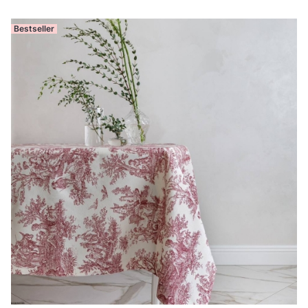
Bestseller