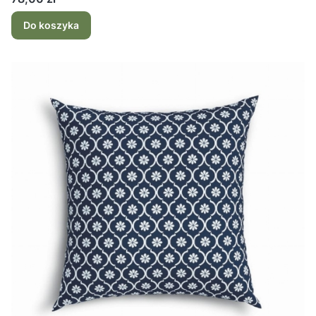
Do koszyka