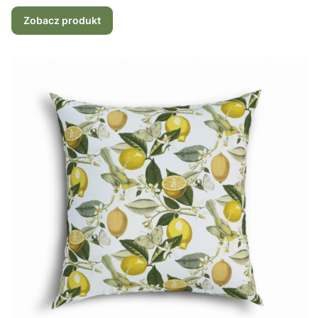
Zobacz produkt