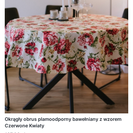
Okrągły obrus plamoodporny bawełniany z wzorem
Czerwone Kwiaty