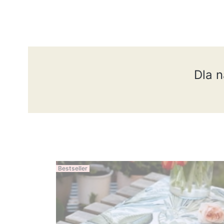
Dla 
Bestseller