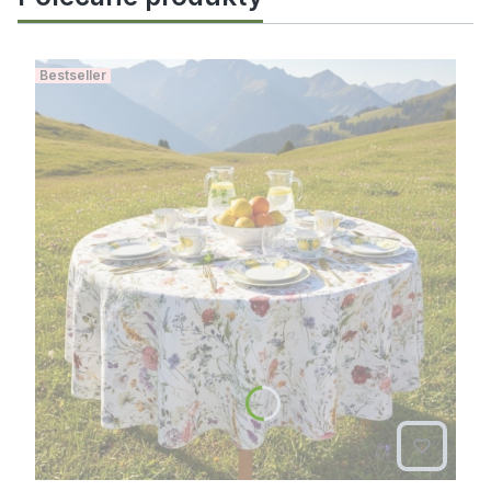
Bestseller