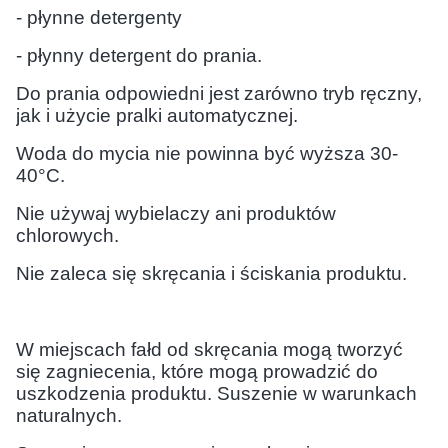
- płynne detergenty
- płynny detergent do prania.
Do prania odpowiedni jest zarówno tryb ręczny,
jak i użycie pralki automatycznej.
Woda do mycia nie powinna być wyższa 30-
40°C.
Nie używaj wybielaczy ani produktów
chlorowych.
Nie zaleca się skręcania i ściskania produktu.
W miejscach fałd od skręcania mogą tworzyć
się zagniecenia, które mogą prowadzić do
uszkodzenia produktu. Suszenie w warunkach
naturalnych.