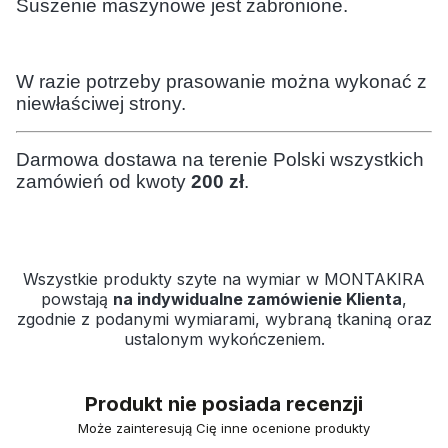
Suszenie maszynowe jest zabronione.
W razie potrzeby prasowanie można wykonać z
niewłaściwej strony.
Darmowa dostawa na terenie Polski wszystkich
zamówień od kwoty
200 zł
.
Wszystkie produkty szyte na wymiar w MONTAKIRA
powstają
na indywidualne zamówienie Klienta
,
zgodnie z podanymi wymiarami, wybraną tkaniną oraz
ustalonym wykończeniem.
Produkt nie posiada recenzji
Może zainteresują Cię inne ocenione produkty