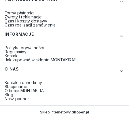
Formy płatności
Zwroty i reklamacje
Czas i koszty dostawy
Czas realizacji zamówienia
INFORMACJE
Polityka prywatności
Regulaminy
Kontakt
Jak kupować w sklepie MONTAKIRA?
O NAS
Kontakt i dane firmy
Stacjonarne
O firmie MONTAKIRA
Blog
Nasz partner
Sklep internetowy
Shoper.pl