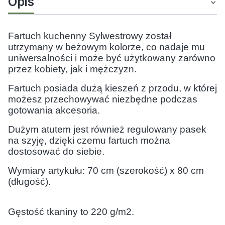
Opis
Fartuch kuchenny Sylwestrowy został
utrzymany w beżowym kolorze, co nadaje mu
uniwersalności i może być użytkowany zarówno
przez kobiety, jak i mężczyzn.
Fartuch posiada dużą kieszeń z przodu, w której
możesz przechowywać niezbędne podczas
gotowania akcesoria.
Dużym atutem jest również regulowany pasek
na szyję, dzięki czemu fartuch można
dostosować do siebie.
Wymiary artykułu: 70 cm (szerokość) x 80 cm
(długość).
Gęstość tkaniny to 220 g/m2.