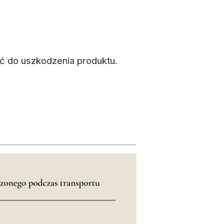
ć do uszkodzenia produktu.