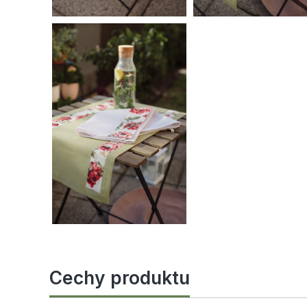
Cechy produktu