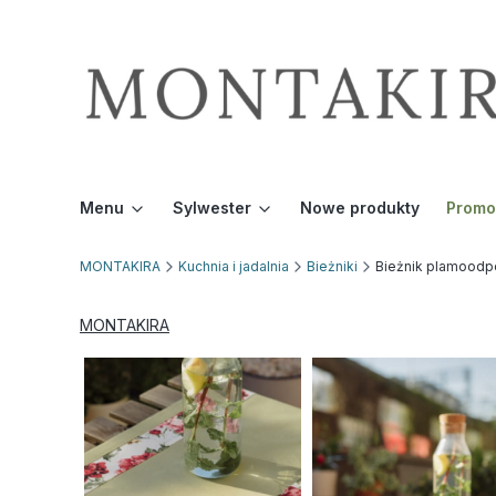
Menu
Sylwester
Nowe produkty
Promo
MONTAKIRA
Kuchnia i jadalnia
Bieżniki
Bieżnik plamoodpo
MONTAKIRA