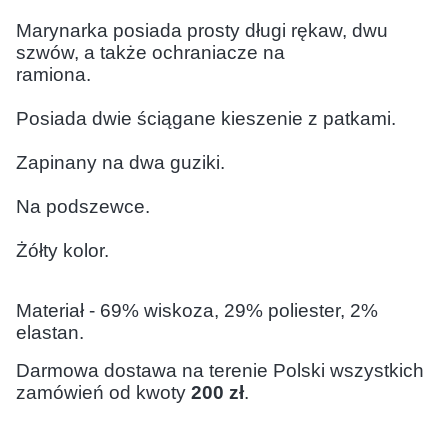
Marynarka posiada prosty długi rękaw, dwu 
szwów, a także ochraniacze na 
ramiona.
Posiada dwie ściągane kieszenie z patkami.
Zapinany na dwa guziki.

Na podszewce.

Żółty kolor.
Materiał - 69% wiskoza, 29% poliester, 2%
elastan.
Darmowa dostawa na terenie Polski wszystkich 
zamówień od kwoty 
200 zł
.