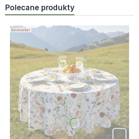
ponownie! 🌿
Polecane produkty
Bestseller