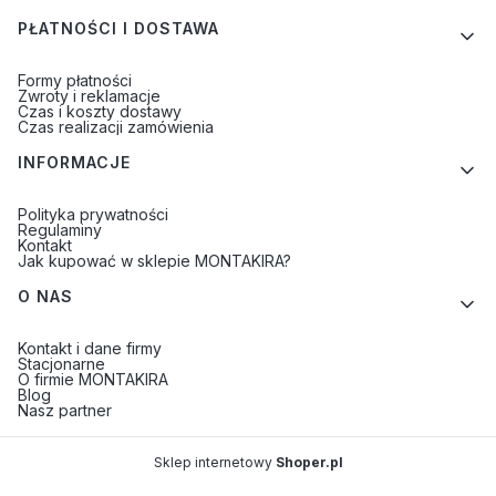
PŁATNOŚCI I DOSTAWA
Formy płatności
Zwroty i reklamacje
Czas i koszty dostawy
Czas realizacji zamówienia
INFORMACJE
Polityka prywatności
Regulaminy
Kontakt
Jak kupować w sklepie MONTAKIRA?
O NAS
Kontakt i dane firmy
Stacjonarne
O firmie MONTAKIRA
Blog
Nasz partner
Sklep internetowy
Shoper.pl