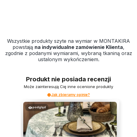
Wszystkie produkty szyte na wymiar w MONTAKIRA
powstają
na indywidualne zamówienie Klienta
,
zgodnie z podanymi wymiarami, wybraną tkaniną oraz
ustalonym wykończeniem.
Produkt nie posiada recenzji
Może zainteresują Cię inne ocenione produkty
Jak zbieramy opinie?
podgląd