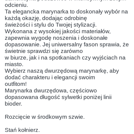
odcieniu. 
Ta elegancka marynarka to doskonały wybór na 
każdą okazję, dodając odrobinę 
świeżości i stylu do Twojej stylizacji. 
Wykonana z wysokiej jakości materiałów, 
zapewnia wygodę noszenia i doskonałe 
dopasowanie. Jej uniwersalny fason sprawia, że 
świetnie sprawdzi się zarówno 
w biurze, jak i na spotkaniach czy wyjściach na 
miasto. 
Wybierz naszą dwurzędową marynarkę, aby 
dodać charakteru i elegancji swoim 
outfitom!
Marynarka dwurzędowa, częściowo 
dopasowana długość sylwetki poniżej linii 
bioder.
Rozcięcie w środkowym szwie.
Stań kołnierz.