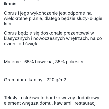
tkania.
Obrus i jego wykończenie jest odporne na
wielokrotne pranie, dlatego będzie służył długie
lata.
Obrus będzie się doskonale prezentował w
klasycznych i nowoczesnych wnętrzach, na co
dzień i od święta.
Materiał - 65% bawełna, 35% poliester
Gramatura tkaniny - 220 g/m2.
Tekstylia stołowa to bardzo ważny dodatkowy
element wnętrza domu, kawiarni i restauracji.