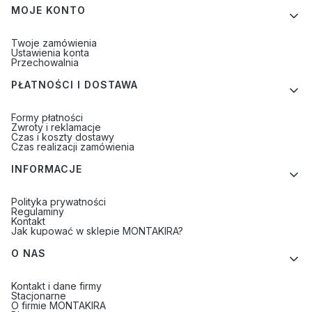
MOJE KONTO
Twoje zamówienia
Ustawienia konta
Przechowalnia
PŁATNOŚCI I DOSTAWA
Formy płatności
Zwroty i reklamacje
Czas i koszty dostawy
Czas realizacji zamówienia
INFORMACJE
Polityka prywatności
Regulaminy
Kontakt
Jak kupować w sklepie MONTAKIRA?
O NAS
Kontakt i dane firmy
Stacjonarne
O firmie MONTAKIRA