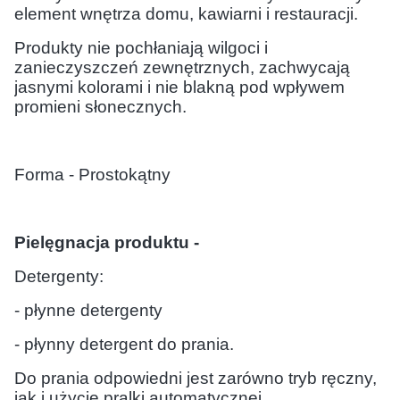
element wnętrza domu, kawiarni i restauracji.
Produkty nie pochłaniają wilgoci i
zanieczyszczeń zewnętrznych, zachwycają
jasnymi kolorami i nie blakną pod wpływem
promieni słonecznych.
Forma - Prostokątny
Pielęgnacja produktu -
Detergenty:
- płynne detergenty
- płynny detergent do prania.
Do prania odpowiedni jest zarówno tryb ręczny,
jak i użycie pralki automatycznej.