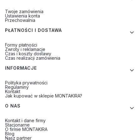
Twoje zamówienia
Ustawienia konta
Przechowalnia
PŁATNOŚCI I DOSTAWA
Formy płatności
Zwroty i reklamacje
Czas i koszty dostawy
Czas realizacji zamówienia
INFORMACJE
Polityka prywatności
Regulaminy
Kontakt
Jak kupować w sklepie MONTAKIRA?
O NAS
Kontakt i dane firmy
Stacjonarne
O firmie MONTAKIRA
Blog
Nasz partner