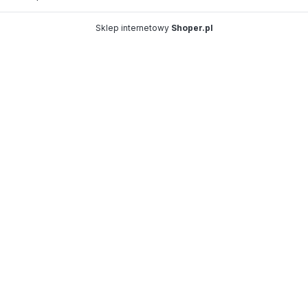
Sklep internetowy
Shoper.pl