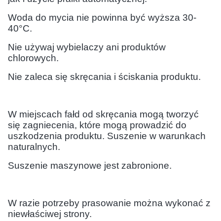
Woda do mycia nie powinna być wyższa 30-
40°C.
Nie używaj wybielaczy ani produktów
chlorowych.
Nie zaleca się skręcania i ściskania produktu.
W miejscach fałd od skręcania mogą tworzyć
się zagniecenia, które mogą prowadzić do
uszkodzenia produktu. Suszenie w warunkach
naturalnych.
Suszenie maszynowe jest zabronione.
W razie potrzeby prasowanie można wykonać z
niewłaściwej strony.