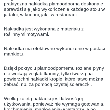
praktyczna nakładka plamoodporna doskonale
sprawdzi się jako wykończenie każdego stołu w
jadalni, w kuchni, jak i w restauracji.
Nakładka jest wykonana z materiału z
roślinnymi motywami.
Nakładka ma efektowne wykończenie w postaci
mankietu.
Dzięki pokryciu plamoodpornemu rozlane płyny
nie wnikają w głąb tkaniny, tylko tworzą na
powierzchni nakładki krople, które łatwo można
zebrać, np. za pomocą czystej ściereczki.
Wielką zaletą nakładki jest łatwość jej
użytkowania, ponieważ nie wymaga gotowania,
krochmalenia, maglowania- wystarczy ją po