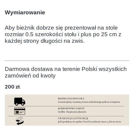
Wymiarowanie
Aby bieżnik dobrze się prezentował na stole
rozmiar 0.5 szerokości stołu i plus po 25 cm z
każdej strony długości na zwis.
Darmowa dostawa na terenie Polski wszystkich
zamówień od kwoty
200 zł
.