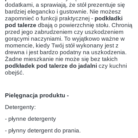
dodatkami, a sprawiają, że stół prezentuje się
bardziej elegancko i gustownie. Nie możesz
zapomnieć o funkcji praktycznej -
podkładki
pod talerze
dbają o powierzchnię stołu. Chronią
przed jego zabrudzeniem czy uszkodzeniem
gorącymi naczyniami. To wyjątkowo ważne w
momencie, kiedy Twój stół wykonany jest z
drewna i jest bardzo podatny na uszkodzenia.
Żadne mieszkanie nie może się bez takich
podkładek pod talerze do jadalni
czy kuchni
obejść.
Pielęgnacja produktu -
Detergenty:
- płynne detergenty
- płynny detergent do prania.