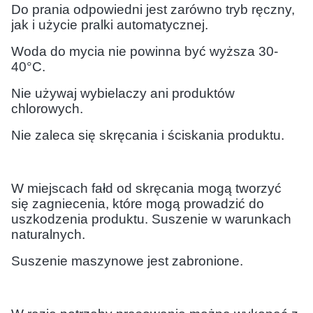
Do prania odpowiedni jest zarówno tryb ręczny,
jak i użycie pralki automatycznej.
Woda do mycia nie powinna być wyższa 30-
40°C.
Nie używaj wybielaczy ani produktów
chlorowych.
Nie zaleca się skręcania i ściskania produktu.
W miejscach fałd od skręcania mogą tworzyć
się zagniecenia, które mogą prowadzić do
uszkodzenia produktu. Suszenie w warunkach
naturalnych.
Suszenie maszynowe jest zabronione.