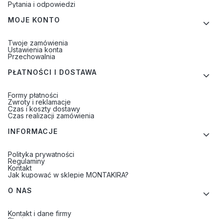
Pytania i odpowiedzi
MOJE KONTO
Twoje zamówienia
Ustawienia konta
Przechowalnia
PŁATNOŚCI I DOSTAWA
Formy płatności
Zwroty i reklamacje
Czas i koszty dostawy
Czas realizacji zamówienia
INFORMACJE
Polityka prywatności
Regulaminy
Kontakt
Jak kupować w sklepie MONTAKIRA?
O NAS
Kontakt i dane firmy