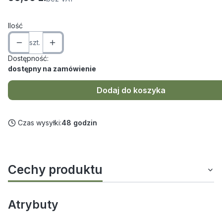
Ilość
szt.
Dostępność:
dostępny na zamówienie
Dodaj do koszyka
Czas wysyłki:
48 godzin
Cechy produktu
Atrybuty