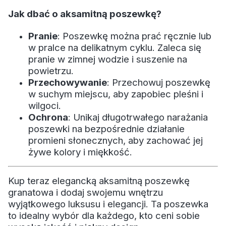
Jak dbać o aksamitną poszewkę?
Pranie
: Poszewkę można prać ręcznie lub
w pralce na delikatnym cyklu. Zaleca się
pranie w zimnej wodzie i suszenie na
powietrzu.
Przechowywanie
: Przechowuj poszewkę
w suchym miejscu, aby zapobiec pleśni i
wilgoci.
Ochrona
: Unikaj długotrwałego narażania
poszewki na bezpośrednie działanie
promieni słonecznych, aby zachować jej
żywe kolory i miękkość.
Kup teraz elegancką aksamitną poszewkę
granatowa i dodaj swojemu wnętrzu
wyjątkowego luksusu i elegancji. Ta poszewka
to idealny wybór dla każdego, kto ceni sobie