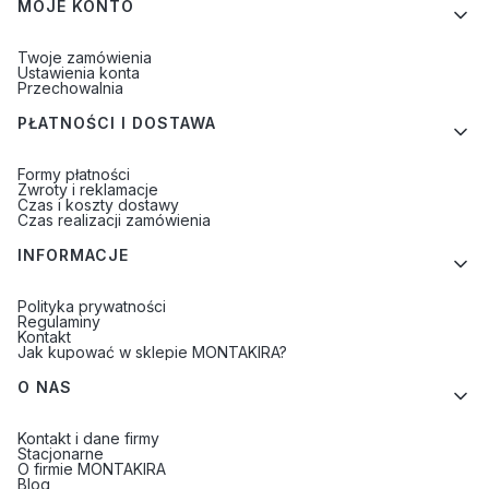
MOJE KONTO
Twoje zamówienia
Ustawienia konta
Przechowalnia
PŁATNOŚCI I DOSTAWA
Formy płatności
Zwroty i reklamacje
Czas i koszty dostawy
Czas realizacji zamówienia
INFORMACJE
Polityka prywatności
Regulaminy
Kontakt
Jak kupować w sklepie MONTAKIRA?
O NAS
Kontakt i dane firmy
Stacjonarne
O firmie MONTAKIRA
Blog