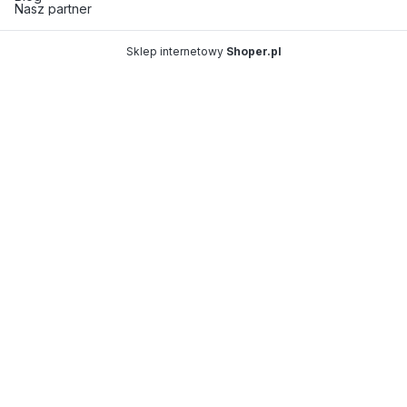
Nasz partner
Sklep internetowy
Shoper.pl