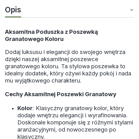
Opis
Aksamitna Poduszka z Poszewką
Granatowego Koloru
Dodaj luksusu i elegancji do swojego wnętrza
dzięki naszej aksamitnej poszewce
granatowego koloru. Ta stylowa poszewka to
idealny dodatek, który ożywi każdy pokój i nada
mu wyjątkowego charakteru.
Cechy Aksamitnej Poszewki Granatowy
Kolor
: Klasyczny granatowy kolor, który
dodaje wnętrzu elegancji i wyrafinowania.
Doskonale komponuje się z różnymi stylami
aranżacyjnymi, od nowoczesnego po
klasyczny.