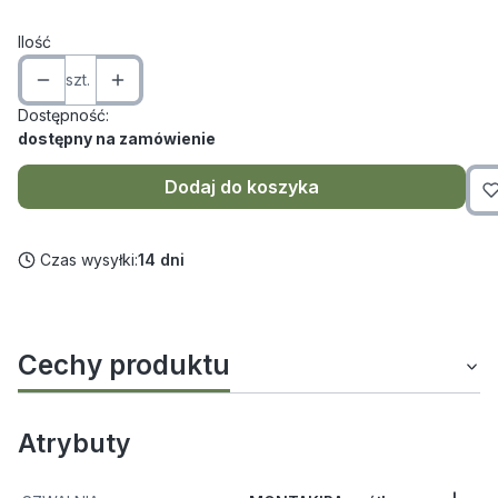
Ilość
szt.
Dostępność:
dostępny na zamówienie
Dodaj do koszyka
Czas wysyłki:
14 dni
Cechy produktu
Atrybuty