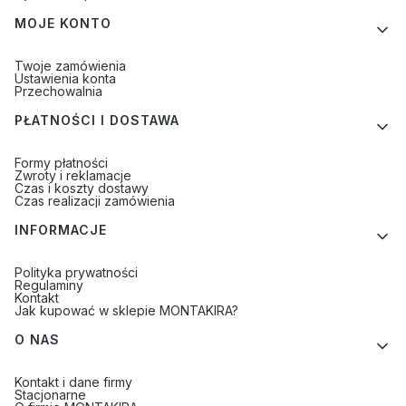
MOJE KONTO
Twoje zamówienia
Ustawienia konta
Przechowalnia
PŁATNOŚCI I DOSTAWA
Formy płatności
Zwroty i reklamacje
Czas i koszty dostawy
Czas realizacji zamówienia
INFORMACJE
Polityka prywatności
Regulaminy
Kontakt
Jak kupować w sklepie MONTAKIRA?
O NAS
Kontakt i dane firmy
Stacjonarne