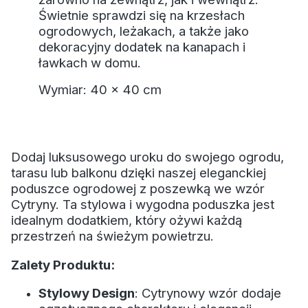
Świetnie sprawdzi się na krzesłach
ogrodowych, leżakach, a także jako
dekoracyjny dodatek na kanapach i
ławkach w domu.
Wymiar: 40 x 40 cm
Dodaj luksusowego uroku do swojego ogrodu,
tarasu lub balkonu dzięki naszej eleganckiej
poduszce ogrodowej z poszewką we wzór
Cytryny. Ta stylowa i wygodna poduszka jest
idealnym dodatkiem, który ożywi każdą
przestrzeń na świeżym powietrzu.
Zalety Produktu:
Stylowy Design
: Cytrynowy wzór dodaje