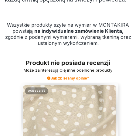
Wszystkie produkty szyte na wymiar w MONTAKIRA
powstają
na indywidualne zamówienie Klienta
,
zgodnie z podanymi wymiarami, wybraną tkaniną oraz
ustalonym wykończeniem.
Produkt nie posiada recenzji
Może zainteresują Cię inne ocenione produkty
Jak zbieramy opinie?
podgląd