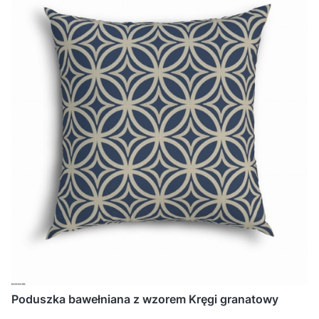
Poduszka bawełniana z wzorem Kręgi granatowy