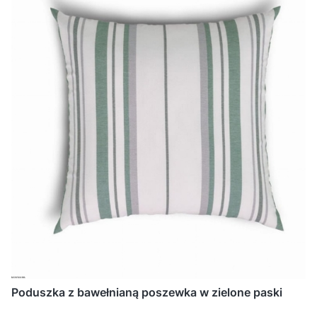
Poduszka z bawełnianą poszewka w zielone paski