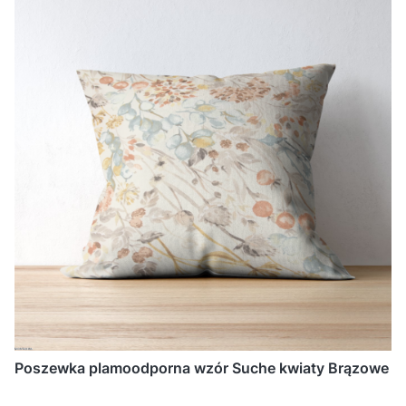
Poszewka plamoodporna wzór Suche kwiaty Brązowe