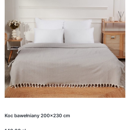
Koc bawełniany 200x230 cm